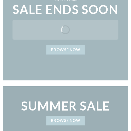
SALE ENDS SOON
BROWSE NOW
SUMMER SALE
BROWSE NOW