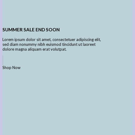
SUMMER SALE END SOON
Lorem ipsum dolor sit amet, consectetuer adipiscing elit,
sed diam nonummy nibh euismod tincidunt ut laoreet
dolore magna aliquam erat volutpat.
Shop Now