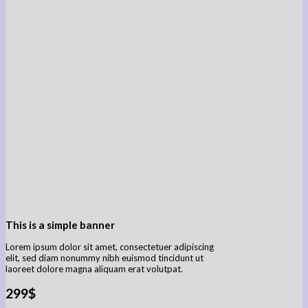
This is a simple banner
Lorem ipsum dolor sit amet, consectetuer adipiscing
elit, sed diam nonummy nibh euismod tincidunt ut
laoreet dolore magna aliquam erat volutpat.
299$