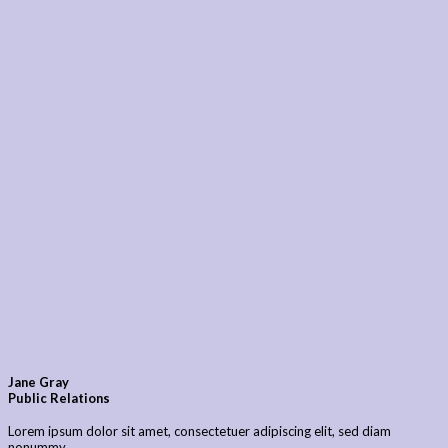
Jane Gray
Public Relations
Lorem ipsum dolor sit amet, consectetuer adipiscing elit, sed diam
nonummy.