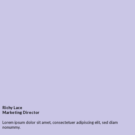
Richy Lace
Marketing Director
Lorem ipsum dolor sit amet, consectetuer adipiscing elit, sed diam
nonummy.