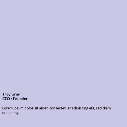
Troy Gray
CEO / Founder
Lorem ipsum dolor sit amet, consectetuer adipiscing elit, sed diam
nonummy.