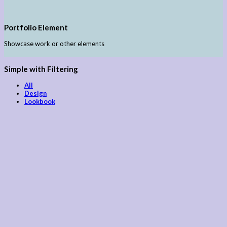
Portfolio Element
Showcase work or other elements
Simple with Filtering
All
Design
Lookbook