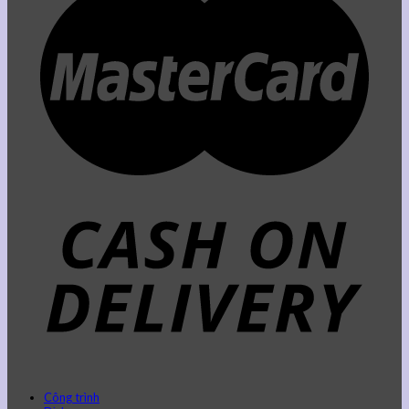
Công trình