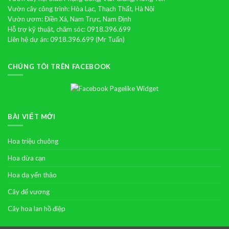
Vườn cây công trình: Hòa Lạc, Thạch Thất, Hà Nội
Vườn ươm: Điền Xá, Nam Trực, Nam Định
Hỗ trợ kỹ thuật, chăm sóc: 0918.396.699
Liên hệ dự án: 0918.396.699 (Mr Tuấn)
CHÚNG TÔI TRÊN FACEBOOK
BÀI VIẾT MỚI
Hoa triệu chuông
Hoa dừa cạn
Hoa dạ yến thảo
Cây đế vương
Cây hoa lan hồ điệp