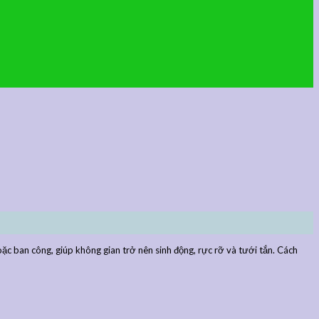
 ban công, giúp không gian trở nên sinh động, rực rỡ và tưới tắn. Cách