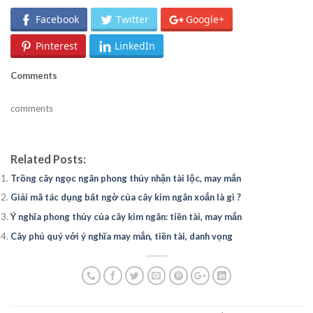
Facebook
Twitter
Google+
Pinterest
LinkedIn
Comments
comments
Related Posts:
Trồng cây ngọc ngân phong thủy nhận tài lộc, may mắn
Giải mã tác dụng bất ngờ của cây kim ngân xoắn là gì ?
Ý nghĩa phong thủy của cây kim ngân: tiền tài, may mắn
Cây phú quý với ý nghĩa may mắn, tiền tài, danh vọng