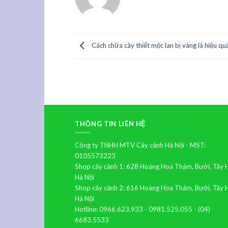
Cách chữa cây thiết mộc lan bị vàng lá hiệu qu
THÔNG TIN LIÊN HỆ
Công ty TNHH MTV Cây cảnh Hà Nội - MST:
0105573223
Shop cây cảnh 1: 628 Hoàng Hoa Thám, Bưởi, Tây 
Hà Nội
Shop cây cảnh 2: 616 Hoàng Hoa Thám, Bưởi, Tây 
Hà Nội
Hotline: 0966.623.933 - 0981.525.055 - (04)
6683.5533