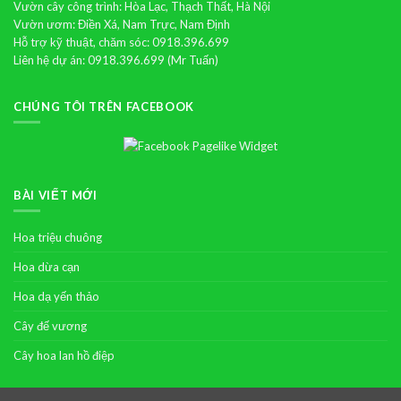
Vườn cây công trình: Hòa Lạc, Thạch Thất, Hà Nội
Vườn ươm: Điền Xá, Nam Trực, Nam Định
Hỗ trợ kỹ thuật, chăm sóc: 0918.396.699
Liên hệ dự án: 0918.396.699 (Mr Tuấn)
CHÚNG TÔI TRÊN FACEBOOK
BÀI VIẾT MỚI
Hoa triệu chuông
Hoa dừa cạn
Hoa dạ yến thảo
Cây đế vương
Cây hoa lan hồ điệp