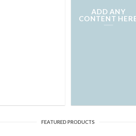
ADD ANY
CONTENT HER
FEATURED PRODUCTS