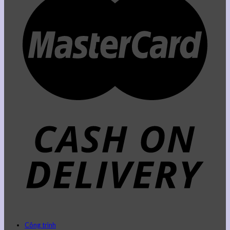
Công trình